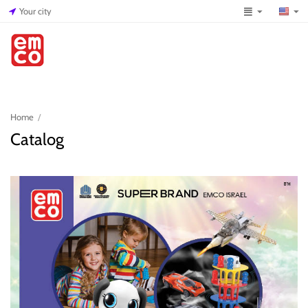
Your city
Home
/
Catalog