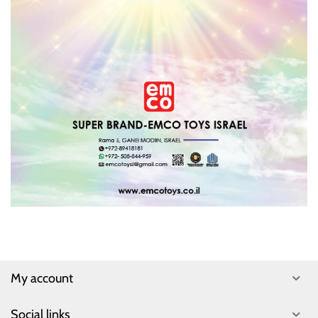
My account
Social links