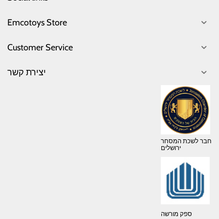
Emcotoys Store
Customer Service
יצירת קשר
חבר לשכת המסחר
ירושלים
ספק מורשה